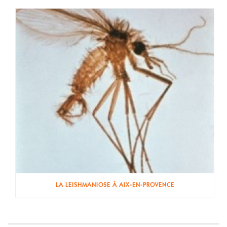
LA LEISHMANIOSE À AIX-EN-PROVENCE