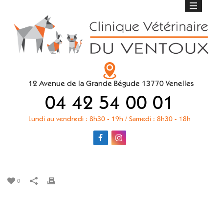
12 Avenue de la Grande Bégude 13770 Venelles
04 42 54 00 01
Lundi au vendredi : 8h30 - 19h / Samedi : 8h30 - 18h
BOUTIQUE EN LIGNE
0
ACCUEIL
»
BOUTIQUE EN LIGNE