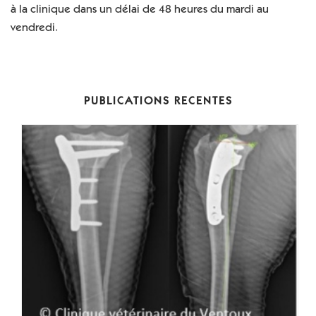
à la clinique dans un délai de 48 heures du mardi au
vendredi.
PUBLICATIONS RECENTES