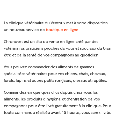
La clinique vétérinaire du Ventoux met à votre disposition
un nouveau service de
boutique en ligne.
Chronovet est un site de vente en ligne créé par des
vétérinaires praticiens proches de vous et soucieux du bien
être et de la santé de vos compagnons au quotidien.
Vous pouvez commander des aliments de gammes
spécialisées vétérinaires pour vos chiens, chats, chevaux,
furets, lapins et autres petits rongeurs, oiseaux et reptiles.
Commandez en quelques clics depuis chez vous les
aliments, les produits d’hygiène et d’entretien de vos
compagnons pour être livré gratuitement à la clinique. Pour
toute commande réalisée avant 15 heures, vous serez livrés