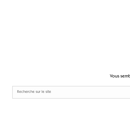
Vous semb