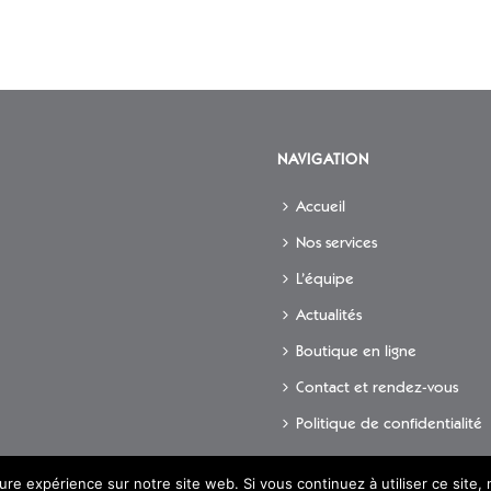
NAVIGATION
Accueil
Nos services
L’équipe
Actualités
Boutique en ligne
Contact et rendez-vous
Politique de confidentialité
eure expérience sur notre site web. Si vous continuez à utiliser ce site