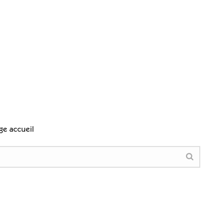
ge accueil