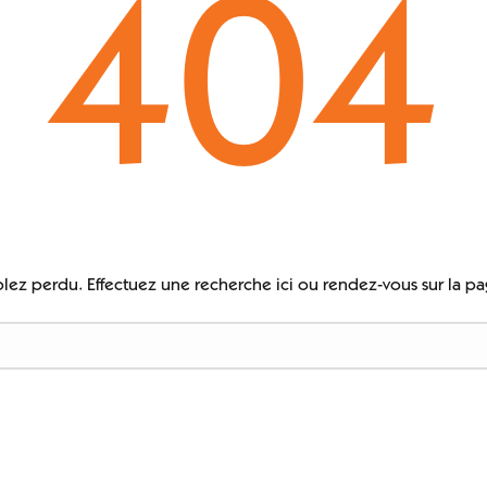
404
lez perdu. Effectuez une recherche ici ou rendez-vous sur la pa