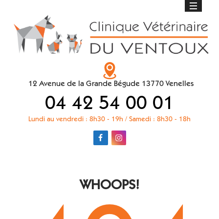
12 Avenue de la Grande Bégude 13770 Venelles
04 42 54 00 01
Lundi au vendredi : 8h30 - 19h / Samedi : 8h30 - 18h
WHOOPS!